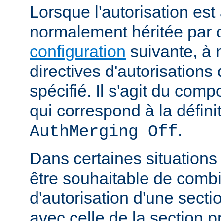
Lorsque l'autorisation est 
normalement héritée par
configuration
suivante, à 
directives d'autorisations 
spécifié. Il s'agit du com
qui correspond à la définit
.
AuthMerging Off
Dans certaines situations
être souhaitable de combi
d'autorisation d'une secti
avec celle de la section 