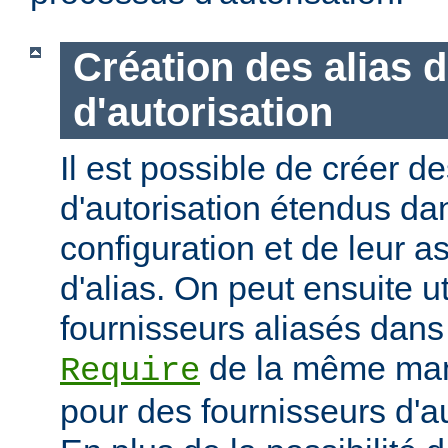
Création des alias 
d'autorisation
Il est possible de créer d
d'autorisation étendus dan
configuration et de leur 
d'alias. On peut ensuite ut
fournisseurs aliasés dans
de la même mani
Require
pour des fournisseurs d'a