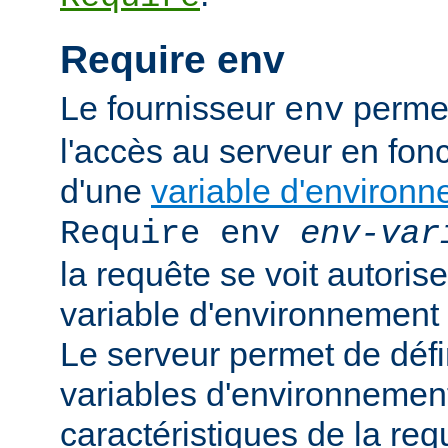
Require env
Le fournisseur
permet
env
l'accès au serveur en fonc
d'une
variable d'environ
Require env
env-var
la requête se voit autoriser
variable d'environnement
Le serveur permet de défi
variables d'environnement
caractéristiques de la requ