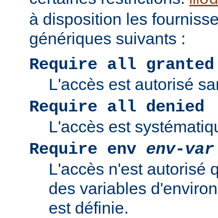
à disposition les fourniss
génériques suivants :
Require all granted
L'accès est autorisé san
Require all denied
L'accès est systématiq
Require env
env-var
L'accès n'est autorisé 
des variables d'enviro
est définie.