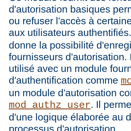
d'autorisation basiques per
ou refuser l'accès à certai
aux utilisateurs authentifiés
donne la possibilité d'enregi
fournisseurs d'autorisation. 
utilisé avec un module four
d'authentification comme
m
un module d'autorisation 
. Il perme
mod_authz_user
d'une logique élaborée au 
processus d'autorisation.