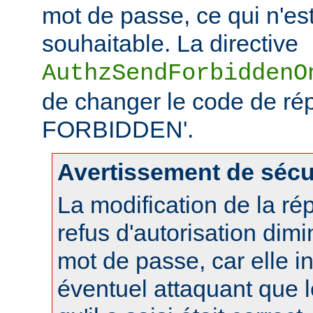
mot de passe, ce qui n'es
souhaitable. La directive
AuthzSendForbiddenO
de changer le code de ré
FORBIDDEN'.
Avertissement de sécu
La modification de la r
refus d'autorisation dimi
mot de passe, car elle i
éventuel attaquant que 