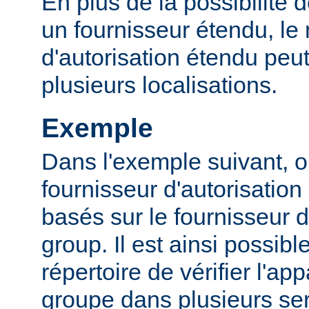
En plus de la possibilité d
un fournisseur étendu, l
d'autorisation étendu peut
plusieurs localisations.
Exemple
Dans l'exemple suivant, o
fournisseur d'autorisation 
basés sur le fournisseur d
group. Il est ainsi possibl
répertoire de vérifier l'a
groupe dans plusieurs ser