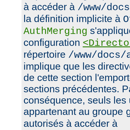
à accéder à
/www/docs
la définition implicite à
O
s'appliqu
AuthMerging
configuration
<Directo
répertoire
/www/docs/
implique que les directiv
de cette section l'emport
sections précédentes. P
conséquence, seuls les u
appartenant au groupe
autorisés à accéder à