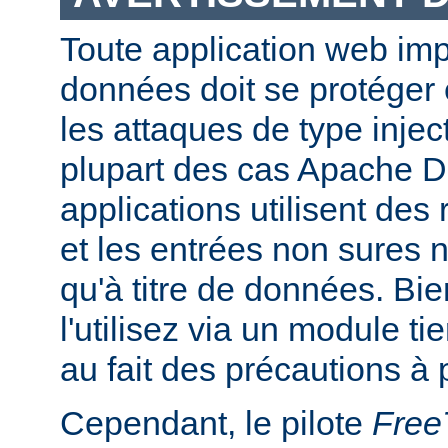
Toute application web im
données doit se protéger
les attaques de type inje
plupart des cas Apache DB
applications utilisent des
et les entrées non sures n
qu'à titre de données. Bi
l'utilisez via un module ti
au fait des précautions à 
Cependant, le pilote
Fre