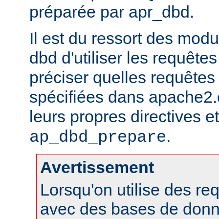
préparée par apr_dbd.
Il est du ressort des modu
dbd d'utiliser les requête
préciser quelles requêtes 
spécifiées dans apache2.c
leurs propres directives et 
.
ap_dbd_prepare
Avertissement
Lorsqu'on utilise des r
avec des bases de donn