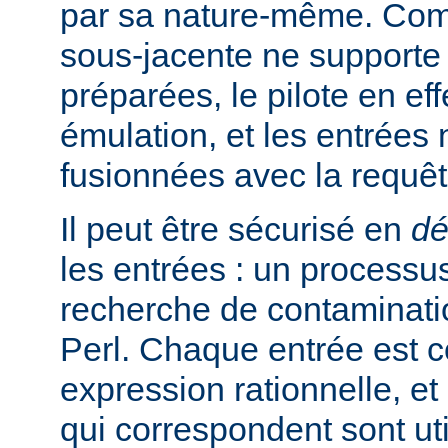
par sa nature-même. Com
sous-jacente ne supporte
préparées, le pilote en ef
émulation, et les entrées
fusionnées avec la requê
Il peut être sécurisé en
dé
les entrées : un processus
recherche de contaminati
Perl. Chaque entrée est 
expression rationnelle, et
qui correspondent sont ut