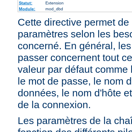
Statut:
Extension
Module:
mod_dbd
Cette directive permet de 
paramètres selon les beso
concerné. En général, le
passer concernent tout ce
valeur par défaut comme l
le mot de passe, le nom d
données, le nom d'hôte et
de la connexion.
Les paramètres de la cha