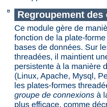
Regroupement des 
Ce module gère de maniè
fonction de la plate-form
bases de données. Sur le
threadées, il maintient u
persistente à la manière
(Linux, Apache, Mysql, P
les plates-formes threadée
groupe de connexions
à l
plus efficace, comme déc