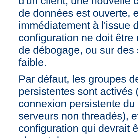
d'un client, une nouvelle
de données est ouverte, 
immédiatement à l'issue d
configuration ne doit être 
de débogage, ou sur des 
faible.
Par défaut, les groupes 
persistentes sont activés
connexion persistente du
serveurs non threadés), et
configuration qui devrait ê