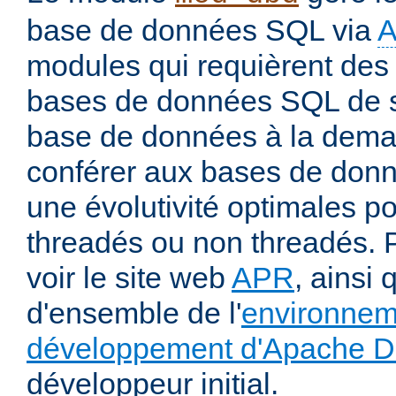
base de données SQL via
modules qui requièrent des 
bases de données SQL de s
base de données à la deman
conférer aux bases de donné
une évolutivité optimales 
threadés ou non threadés. P
voir le site web
APR
, ainsi 
d'ensemble de l'
environnem
développement d'Apache 
développeur initial.