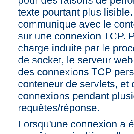
texte pourtant plus lisibl
communique avec le conte
sur une connexion TCP. P
charge induite par le pro
de socket, le serveur web v
des connexions TCP persi
conteneur de servlets, et d
connexions pendant plusi
requêtes/réponse.
Lorsqu'une connexion a é