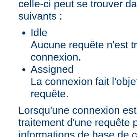
celle-ci peut se trouver da
suivants :
Idle
Aucune requête n'est tr
connexion.
Assigned
La connexion fait l'obje
requête.
Lorsqu'une connexion est
traitement d'une requête pa
informations de base de c