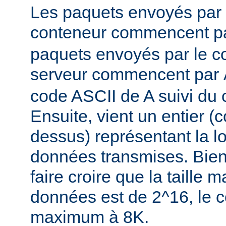
Les paquets envoyés par l
conteneur commencent p
paquets envoyés par le co
serveur commencent par
code ASCII de A suivi du 
Ensuite, vient un entier 
dessus) représentant la 
données transmises. Bien
faire croire que la taille
données est de 2^16, le co
maximum à 8K.