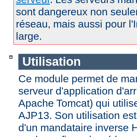
sont dangereux non seule
réseau, mais aussi pour l'
large.
Utilisation
Ce module permet de man
serveur d'application d'a
Apache Tomcat) qui utilise
AJP13. Son utilisation est 
d'un mandataire inverse 