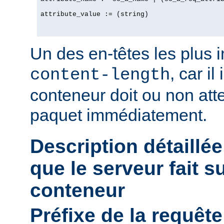
attribute_value := (string)

Un des en-têtes les plus 
, car il
content-length
conteneur doit ou non att
paquet immédiatement.
Description détaillée
que le serveur fait s
conteneur
Préfixe de la requête