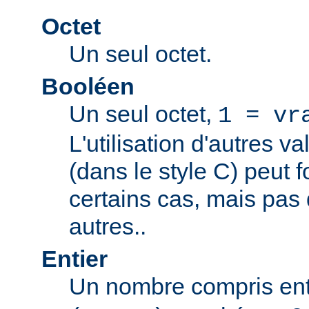
Octet
Un seul octet.
Booléen
Un seul octet,
1 = vr
L'utilisation d'autres v
(dans le style C) peut 
certains cas, mais pas
autres..
Entier
Un nombre compris en