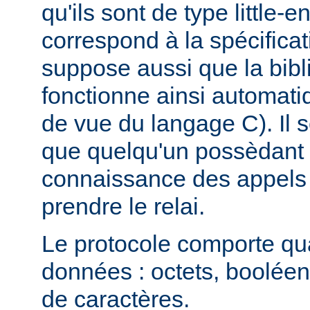
qu'ils sont de type little-e
correspond à la spécificat
suppose aussi que la bibl
fonctionne ainsi automati
de vue du langage C). Il s
que quelqu'un possèdant 
connaissance des appels 
prendre le relai.
Le protocole comporte qu
données : octets, booléen
de caractères.