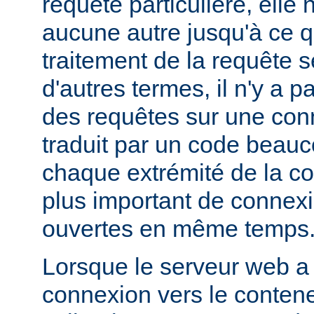
requête particulière, elle 
aucune autre jusqu'à ce q
traitement de la requête s
d'autres termes, il n'y a 
des requêtes sur une con
traduit par un code beauc
chaque extrémité de la c
plus important de connex
ouvertes en même temps
Lorsque le serveur web a
connexion vers le contene