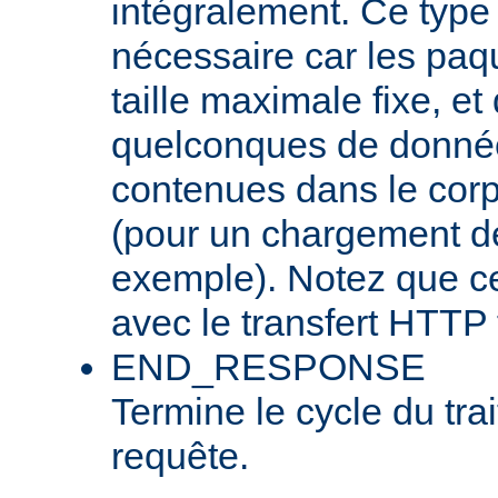
intégralement. Ce type
nécessaire car les pa
taille maximale fixe, et
quelconques de donnée
contenues dans le corp
(pour un chargement de 
exemple). Notez que cel
avec le transfert HTTP 
END_RESPONSE
Termine le cycle du tra
requête.