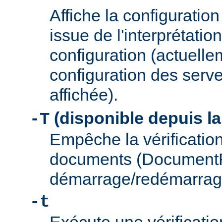
Affiche la configuration 
issue de l'interprétation
configuration (actuelle
configuration des serve
affichée).
(disponible depuis la
-T
Empêche la vérification
documents (Document
démarrage/redémarrag
-t