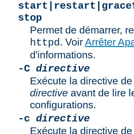
start|restart|grace
stop
Permet de démarrer, re
. Voir
Arrêter Ap
httpd
d'informations.
-C
directive
Exécute la directive de
directive
avant de lire l
configurations.
-c
directive
Exécute la directive de