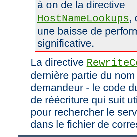
à
de la directive
on
,
HostNameLookups
une baisse de perfo
significative.
La directive
RewriteC
dernière partie du nom 
demandeur - le code du 
de réécriture qui suit ut
pour rechercher le serv
dans le fichier de cor