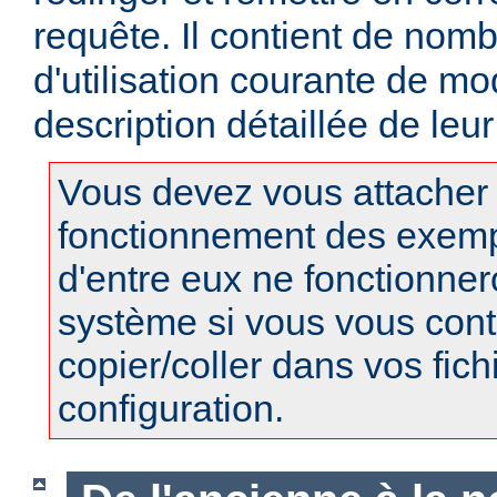
requête. Il contient de no
d'utilisation courante de m
description détaillée de leu
Vous devez vous attacher
fonctionnement des exempl
d'entre eux ne fonctionner
système si vous vous cont
copier/coller dans vos fich
configuration.