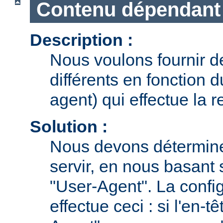
Contenu dépendant 
Description :
Nous voulons fournir 
différents en fonction 
agent) qui effectue la r
Solution :
Nous devons détermine
servir, en nous basant 
"User-Agent". La confi
effectue ceci : si l'en-