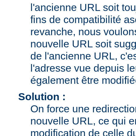
l'ancienne URL soit tou
fins de compatibilité a
revanche, nous voulons 
nouvelle URL soit sugg
de l'ancienne URL, c'es
l'adresse vue depuis le
également être modifié
Solution :
On force une redirecti
nouvelle URL, ce qui e
modification de celle d