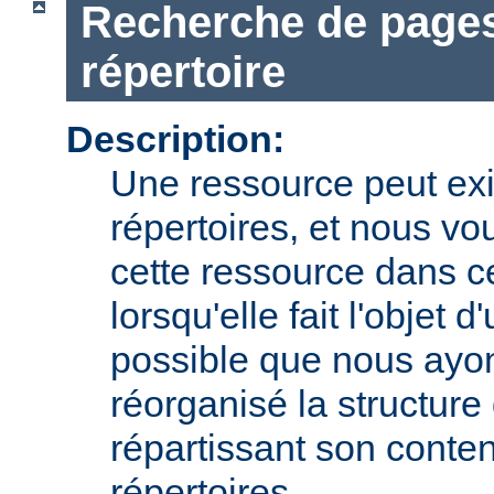
Recherche de pages
répertoire
Description:
Une ressource peut exi
répertoires, et nous vo
cette ressource dans c
lorsqu'elle fait l'objet d
possible que nous ay
réorganisé la structure 
répartissant son conte
répertoires.