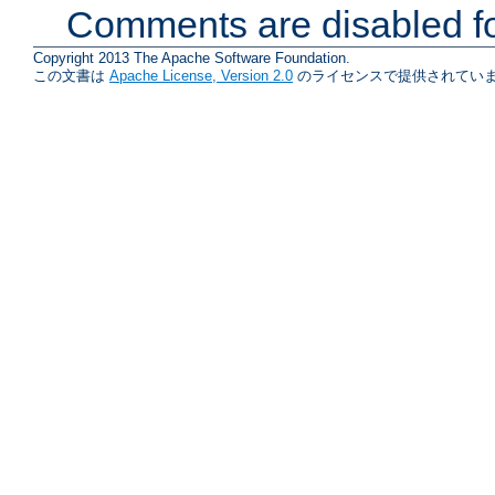
Comments are disabled fo
Copyright 2013 The Apache Software Foundation.
この文書は
Apache License, Version 2.0
のライセンスで提供されていま