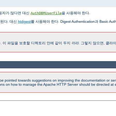
용자가 많다면 대신
을 사용해야 한다.
AuthDBMUserFile
된다. 대신
htdigest
를 사용해야 한다. Digest Authentication과 Basic 
. 이 파일을 보호할 디렉토리 안에 같이 두지
마라
. 그렇지 않으면, 클
be pointed towards suggestions on improving the documentation or ser
tions on how to manage the Apache HTTP Server should be directed at e