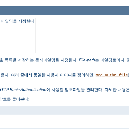
자파일명을 지정한다
호 목록을 저장하는 문자파일명을 지정한다.
File-path
는 파일경로이다.
나온다. 여러 줄에서 동일한 사용자 아이디를 정의하면,
mod_authn_file
HTTP Basic Authentication
에 사용할 암호파일을 관리한다. 자세한 내용
 암호를 물어본다: