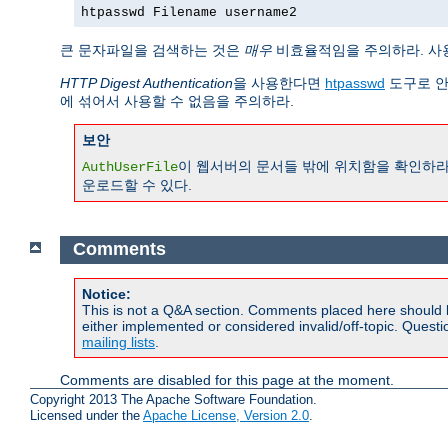
htpasswd Filename username2
큰 문자파일을 검색하는 것은
매우
비효율적임을 주의하라. 사
HTTP Digest Authentication
을 사용한다면
htpasswd
도구로 안
에 섞어서 사용할 수 없음을 주의하라.
보안
이 웹서버의 문서들 밖에 위치함을 확인하라
AuthUserFile
운로드할 수 있다.
Comments
Notice:
This is not a Q&A section. Comments placed here should 
either implemented or considered invalid/off-topic. Ques
mailing lists
.
Comments are disabled for this page at the moment.
Copyright 2013 The Apache Software Foundation.
Licensed under the
Apache License, Version 2.0
.