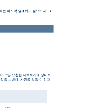
에는 마지막 슬래쉬가 필요하다. 그
al-url
은 요청한 디렉토리에 상대적
파일을 보낸다. 자원을 찾을 수 없고