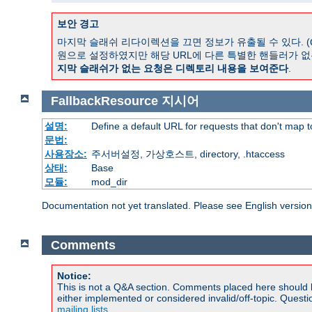
보안 경고
마지막 슬래쉬 리다이렉션을 끄면 정보가 유출될 수 있다. (
원으로 설정하였지만 해당 URL에 다른 특별한 핸들러가 없
지막 슬래쉬가 없는 요청은 디렉토리 내용을 보여준다
.
FallbackResource
지시어
설명:
Define a default URL for requests that don't map to
문법:
사용장소:
주서버설정, 가상호스트, directory, .htaccess
상태:
Base
모듈:
mod_dir
Documentation not yet translated. Please see English versio
Comments
Notice:
This is not a Q&A section. Comments placed here should 
either implemented or considered invalid/off-topic. Ques
mailing lists
.