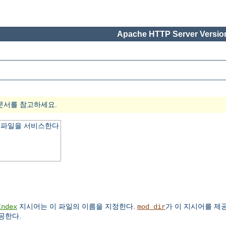
Apache HTTP Server Version
문서를 참고하세요.
x 파일을 서비스한다
지시어는 이 파일의 이름을 지정한다.
가 이 지시어를 제
Index
mod_dir
공한다.