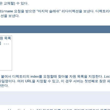
은 교체할) 수 있다.
요청을 받으면 "마지막 슬래쉬" 리다이렉션을 보낸다. 디렉토리
dirname
션을 보낸다.
원 목록
] ...
붙여서 디렉토리의 index를 요청할때 찾아볼 자원 목록을 지정한다.
Loc
파일명이다. 여러 URL을 지정할 수 있고, 이 경우 서버는 첫번째로 찾은 
만든다.