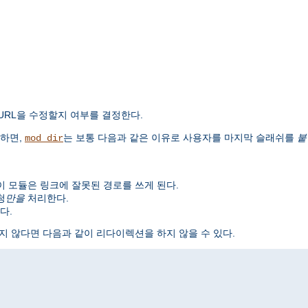
URL을 수정할지 여부를 결정한다.
하면,
는 보통 다음과 같은 이유로 사용자를 마지막 슬래쉬를
붙
mod_dir
이 모듈은 링크에 잘못된 경로를 쓰게 된다.
청
만을
처리한다.
다.
지 않다면 다음과 같이 리다이렉션을 하지 않을 수 있다.