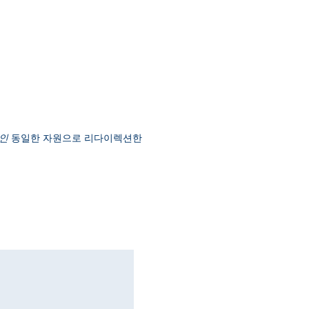
인
동일한 자원으로 리다이렉션한