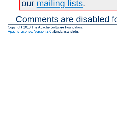
our
mailing lists
.
Comments are disabled fo
Copyright 2013 The Apache Software Foundation.
Apache License, Version 2.0
altında lisanslıdır.