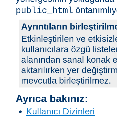
öntanımlıy
public_html
Ayrıntıların birleştirilm
Etkinleştirilen ve etkisizl
kullanıcılara özgü listele
alanından sanal konak e
aktarılırken yer değiştirm
mevcutla birleştirilmez.
Ayrıca bakınız:
Kullanıcı Dizinleri