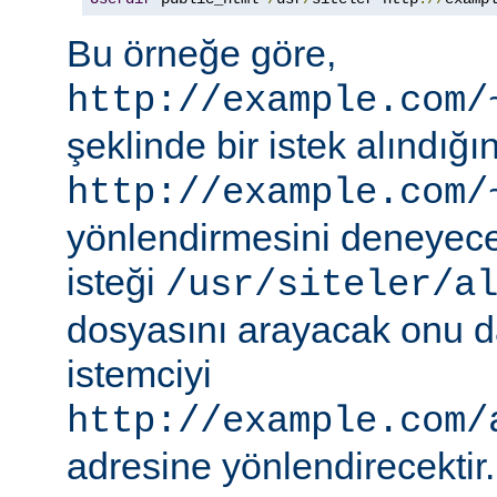
Bu örneğe göre,
http://example.com/
şeklinde bir istek alındı
http://example.com/
yönlendirmesini deneyece
isteği
/usr/siteler/a
dosyasını arayacak onu 
istemciyi
http://example.com/
adresine yönlendirecektir.