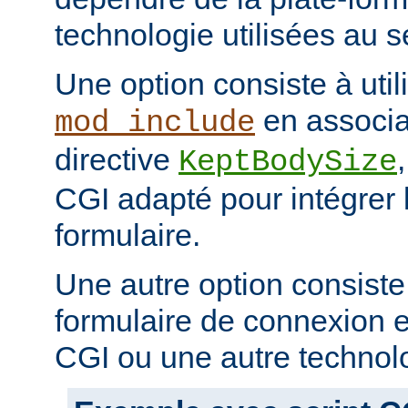
technologie utilisées au s
Une option consiste à util
en associa
mod_include
directive
KeptBodySize
CGI adapté pour intégrer 
formulaire.
Une autre option consiste
formulaire de connexion en
CGI ou une autre technol