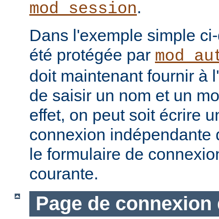
.
mod_session
Dans l'exemple simple ci
été protégée par
mod_au
doit maintenant fournir à 
de saisir un nom et un mo
effet, on peut soit écrire
connexion indépendante dé
le formulaire de connexio
courante.
Page de connexion 