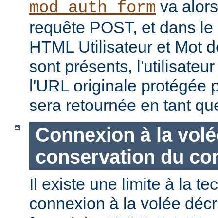
va alors
mod_auth_form
requête POST, et dans le
HTML Utilisateur et Mot d
sont présents, l'utilisateu
l'URL originale protégée 
sera retournée en tant q
Connexion à la volé
conservation du co
Il existe une limite à la t
connexion à la volée décri