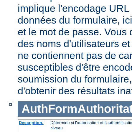
implique l'encodage URL
données du formulaire, ici
et le mot de passe. Vous 
des noms d'utilisateurs e
ne contiennent pas de ca
susceptibles d'être encod
soumission du formulaire
d'obtenir des résultats in
AuthFormAuthoritat
Description:
Détermine si l'autorisation et l'authentifica
niveau