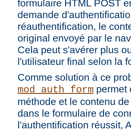
formulaire HTML POST en
demande d'authentificati
réauthentification, le con
original envoyé par le na
Cela peut s'avérer plus 
l'utilisateur final selon la
Comme solution à ce pro
permet d
mod_auth_form
méthode et le contenu de 
dans le formulaire de con
l'authentification réussit,