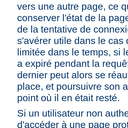
vers une autre page, ce q
conserver l'état de la pa
de la tentative de connex
s'avérer utile dans le cas
limitée dans le temps, si l
a expiré pendant la requête
dernier peut alors se réau
place, et poursuivre son ac
point où il en était resté.
Si un utilisateur non authe
d'accéder à une page pro