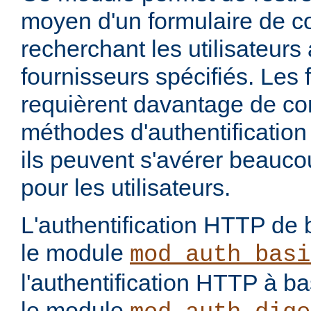
moyen d'un formulaire de 
recherchant les utilisateurs
fournisseurs spécifiés. Les
requièrent davantage de con
méthodes d'authentification 
ils peuvent s'avérer beauco
pour les utilisateurs.
L'authentification HTTP de 
le module
mod_auth_basi
l'authentification HTTP à 
le module