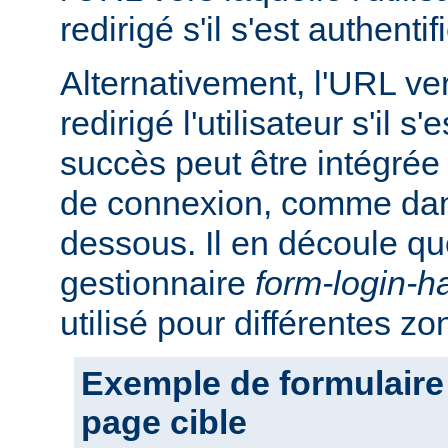
redirigé s'il s'est authent
Alternativement, l'URL ver
redirigé l'utilisateur s'il s
succès peut être intégrée
de connexion, comme dans
dessous. Il en découle q
gestionnaire
form-login-h
utilisé pour différentes z
Exemple de formulaire
page cible