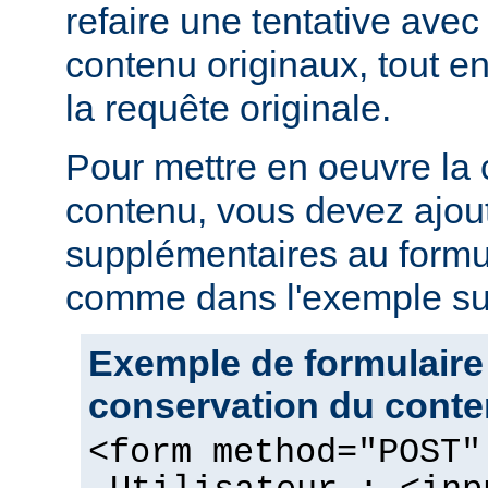
refaire une tentative avec
contenu originaux, tout en
la requête originale.
Pour mettre en oeuvre la
contenu, vous devez ajou
supplémentaires au formu
comme dans l'exemple sui
Exemple de formulaire
conservation du cont
<form method="POST"