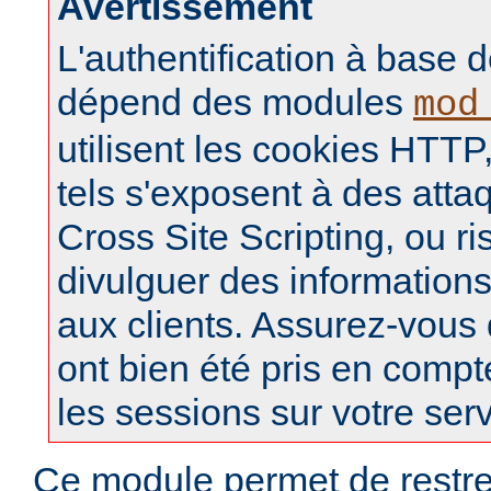
Avertissement
L'authentification à base d
dépend des modules
mod
utilisent les cookies HTTP,
tels s'exposent à des atta
Cross Site Scripting, ou r
divulguer des informations
aux clients. Assurez-vous
ont bien été pris en compt
les sessions sur votre ser
Ce module permet de restre