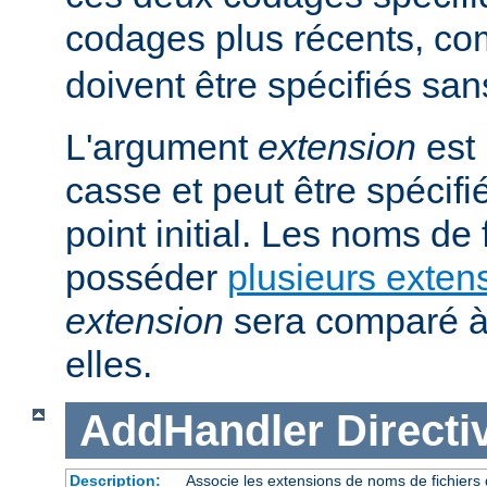
codages plus récents, 
doivent être spécifiés san
L'argument
extension
est 
casse et peut être spécifi
point initial. Les noms de
posséder
plusieurs exten
extension
sera comparé à
elles.
AddHandler
Directi
Description:
Associe les extensions de noms de fichiers