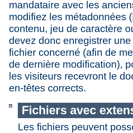
mandataire avec les anciens
modifiez les métadonnées (
contenu, jeu de caractère 
devez donc enregistrer une 
fichier concerné (afin de me
de dernière modification), p
les visiteurs recevront le 
en-têtes corrects.
Fichiers avec exten
Les fichiers peuvent poss