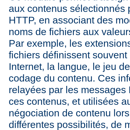
aux contenus sélectionnés
HTTP, en associant des mo
noms de fichiers aux valeu
Par exemple, les extensio
fichiers définissent souven
Internet, la langue, le jeu d
codage du contenu. Ces inf
relayées par les messages
ces contenus, et utilisées a
négociation de contenu lors
différentes possibilités, de