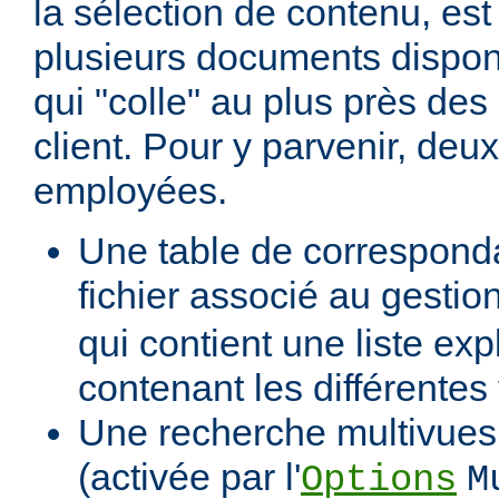
la sélection de contenu, est
plusieurs documents dispon
qui "colle" au plus près des 
client. Pour y parvenir, de
employées.
Une table de correspond
fichier associé au gestio
qui contient une liste expl
contenant les différentes
Une recherche multivues 
(activée par l'
Options
M