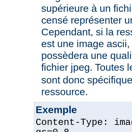
supérieure à un fichie
censé représenter u
Cependant, si la re
est une image ascii, 
possèdera une quali
fichier jpeg. Toutes 
sont donc spécifique
ressource.
Exemple
Content-Type: ima