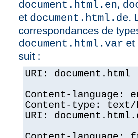
,
document.html.en
do
et
. 
document.html.de
correspondances de typ
et 
document.html.var
suit :
URI: document.html
Content-language: e
Content-type: text/
URI: document.html.
Content-language: f