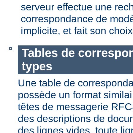
serveur effectue une rec
correspondance de modèl
implicite, et fait son choi
Tables de correspo
types
Une table de correspond
possède un format similai
têtes de messagerie RFC8
des descriptions de docu
des lignes vides, toute l