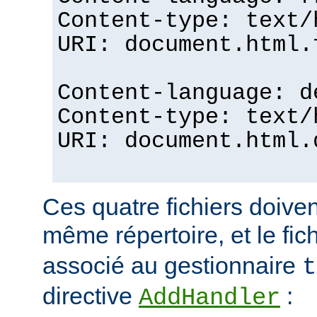
Content-type: text/
URI: document.html.
Content-language: d
Content-type: text/
URI: document.html.
Ces quatre fichiers doiven
même répertoire, et le fic
associé au gestionnaire
t
directive
:
AddHandler