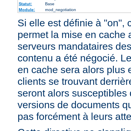
Statut:
Base
Module:
mod_negotiation
Si elle est définie à "on", 
permet la mise en cache 
serveurs mandataires des
contenu a été négocié. L
en cache sera alors plus 
clients se trouvant derriè
seront alors susceptibles 
versions de documents qu
pas forcément à leurs att