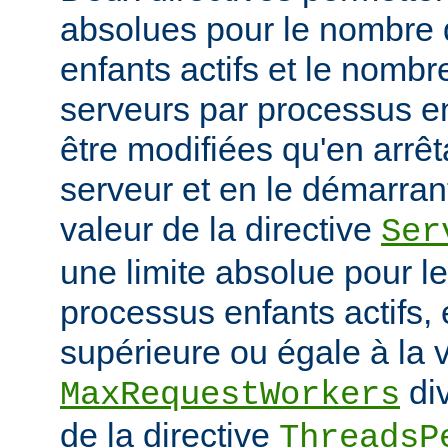
absolues pour le nombre
enfants actifs et le nombr
serveurs par processus en
être modifiées qu'en arrê
serveur et en le démarran
valeur de la directive
Ser
une limite absolue pour 
processus enfants actifs, e
supérieure ou égale à la v
div
MaxRequestWorkers
de la directive
ThreadsP