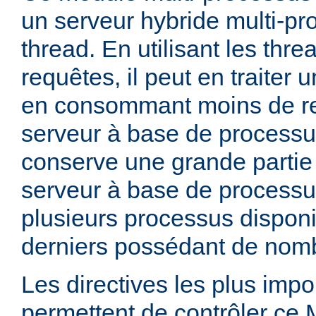
un serveur hybride multi-pr
thread. En utilisant les thre
requêtes, il peut en traiter
en consommant moins de r
serveur à base de processu
conserve une grande partie d
serveur à base de processu
plusieurs processus dispon
derniers possédant de nomb
Les directives les plus impo
permettent de contrôler ce