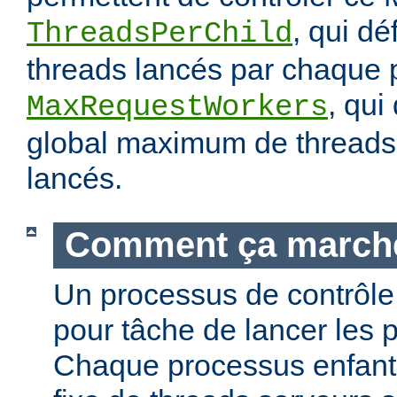
, qui dé
ThreadsPerChild
threads lancés par chaque 
, qui
MaxRequestWorkers
global maximum de threads 
lancés.
Comment ça march
Un processus de contrôle 
pour tâche de lancer les 
Chaque processus enfant