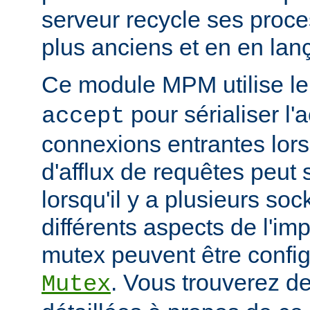
serveur recycle ses proce
plus anciens et en en la
Ce module MPM utilise l
pour sérialiser l'
accept
connexions entrantes lor
d'afflux de requêtes peut 
lorsqu'il y a plusieurs so
différents aspects de l'i
mutex peuvent être configu
. Vous trouverez de
Mutex