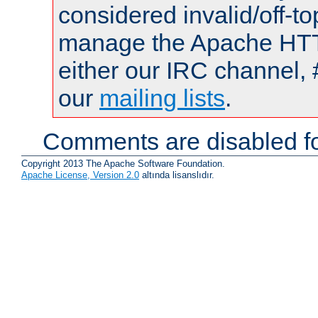
considered invalid/off-t
manage the Apache HTTP
either our IRC channel, 
our
mailing lists
.
Comments are disabled fo
Copyright 2013 The Apache Software Foundation.
Apache License, Version 2.0
altında lisanslıdır.