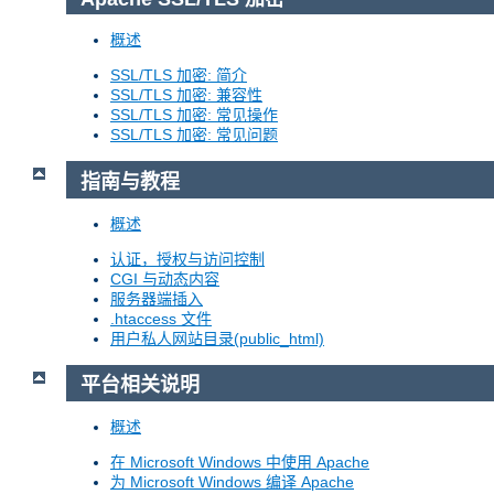
概述
SSL/TLS 加密: 简介
SSL/TLS 加密: 兼容性
SSL/TLS 加密: 常见操作
SSL/TLS 加密: 常见问题
指南与教程
概述
认证，授权与访问控制
CGI 与动态内容
服务器端插入
.htaccess 文件
用户私人网站目录(public_html)
平台相关说明
概述
在 Microsoft Windows 中使用 Apache
为 Microsoft Windows 编译 Apache