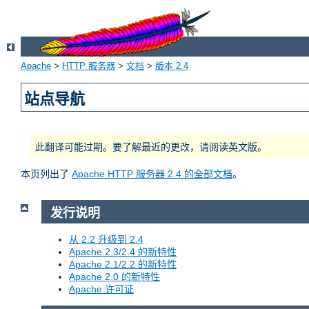
Apache
>
HTTP 服务器
>
文档
>
版本 2.4
站点导航
此翻译可能过期。要了解最近的更改，请阅读英文版。
本页列出了
Apache HTTP 服务器 2.4 的全部文档
。
发行说明
从 2.2 升级到 2.4
Apache 2.3/2.4 的新特性
Apache 2.1/2.2 的新特性
Apache 2.0 的新特性
Apache 许可证