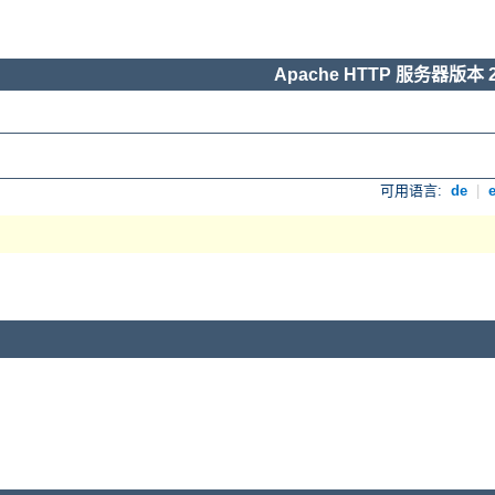
Apache HTTP 服务器版本 2
可用语言:
de
|